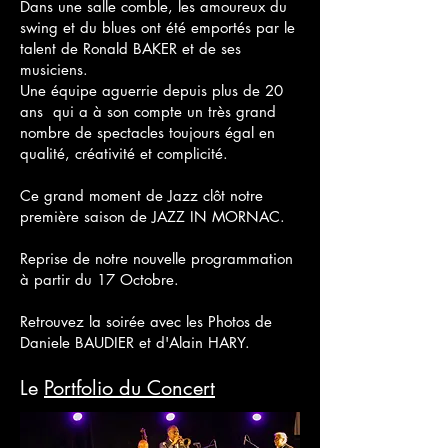
Dans une salle comble, les amoureux du
swing et du blues ont été emportés par le
talent de Ronald BAKER et de ses
musiciens.
Une équipe aguerrie depuis plus de 20
ans qui a à son compte un très grand
nombre de spectacles toujours égal en
qualité, créativité et complicité.
Ce grand moment de Jazz clôt notre
première saison de JAZZ IN MORNAC.
Reprise de notre nouvelle programmation
à partir du 17 Octobre.
Retrouvez la soirée avec les Photos de
Daniele BAUDIER et d'Alain HARY.
Le
Portfolio du Concert