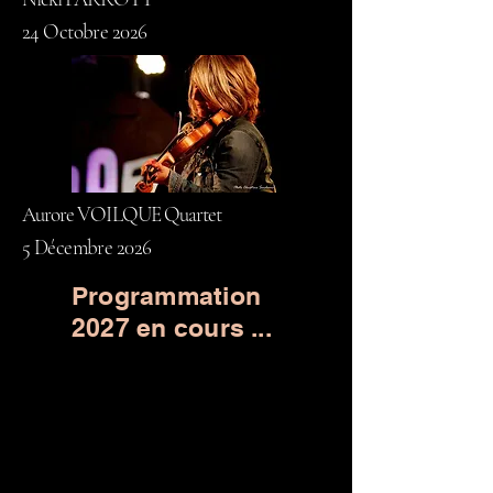
24 Octobre 2026
Aurore VOILQUE Quartet
5 Décembre 2026
Programmation
2027 en cours ...