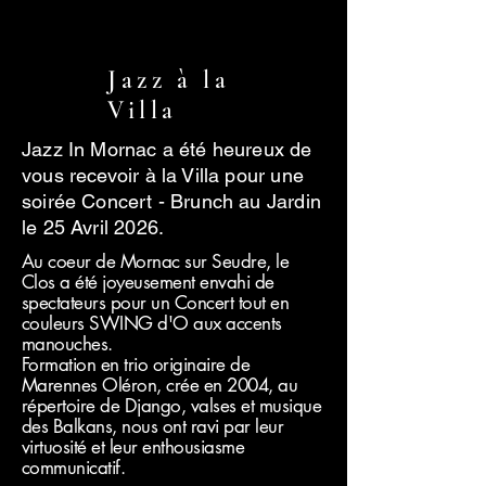
Jazz à la
Villa
Jazz In Mornac a été heureux de
vous recevoir à la Villa pour une
soirée Concert - Brunch au Jardin
le 25 Avril 2026.
Au coeur de Mornac sur Seudre, le
Clos a été joyeusement envahi de
spectateurs pour un Concert tout en
couleurs SWING d'O aux accents
manouches.
Formation en trio originaire de
Marennes Oléron, crée en 2004, au
répertoire de Django, valses et musique
des Balkans, nous ont ravi par leur
virtuosité et leur enthousiasme
communicatif.