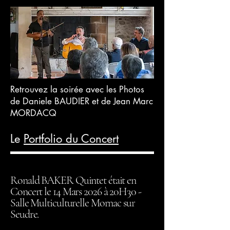
Retrouvez la soirée avec les Photos
de Daniele BAUDIER et de Jean Marc
MORDACQ
Le
Portfolio du Concert
Ronald BAKER Quintet était en
Concert le 14 Mars 2026 à 20H30 -
Salle Multiculturelle Mornac sur
Seudre.