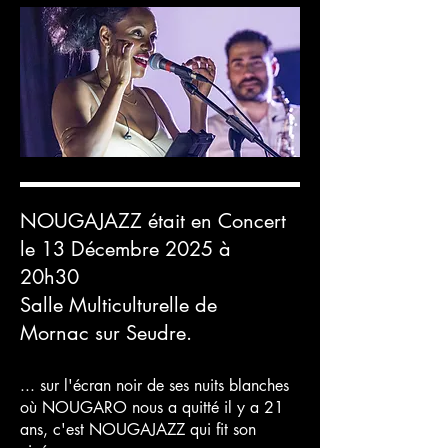
NOUGAJAZZ était en Concert
le 13 Décembre 2025 à
20h30
Salle Multiculturelle de
Mornac sur Seudre.
... sur l'écran noir de ses nuits blanches
où NOUGARO nous a quitté il y a 21
ans, c'est NOUGAJAZZ qui fit son