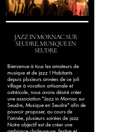
JAZZ IN MORNAC SUR
SEUDRE, MUSIQUE EN
SEUDRE
Bienvenue à tous les amateurs de
musique et de jazz ! Habitants
depuis plusieurs années de ce joli
village à vocation artisanale et
ostréicole, nous avons désiré créer
une association "Jazz in Mornac sur
Seudre, Musique en Seudre" afin de
pouvoir proposer, au cours de
l'année, plusieurs soirées de jazz
Notre objectif est de créer une
ambiance chaleureuse, festive et