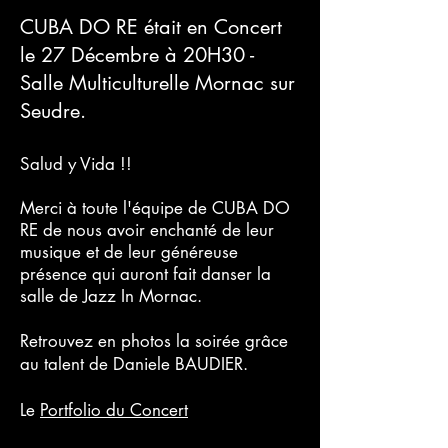
CUBA DO RE était en Concert
le 27 Décembre à 20H30 -
Salle Multiculturelle Mornac sur
Seudre.
Salud y Vida !!
Merci à toute l'équipe de CUBA DO
RE de nous avoir enchanté de leur
musique et de leur généreuse
présence qui auront fait danser la
salle de Jazz In Mornac.
Retrouvez en photos la soirée grâce
au talent de Daniele BAUDIER.
Le
Portfolio du Concert