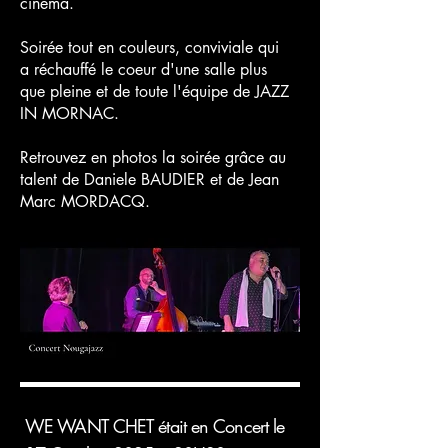
cinéma.
Soirée tout en couleurs, conviviale qui
a réchauffé le coeur d'une salle plus
que pleine et de toute l'équipe de JAZZ
IN MORNAC.
Retrouvez en photos la soirée grâce au
talent de Daniele BAUDIER et de Jean
Marc MORDACQ.
WE WANT CHET était en Concert le