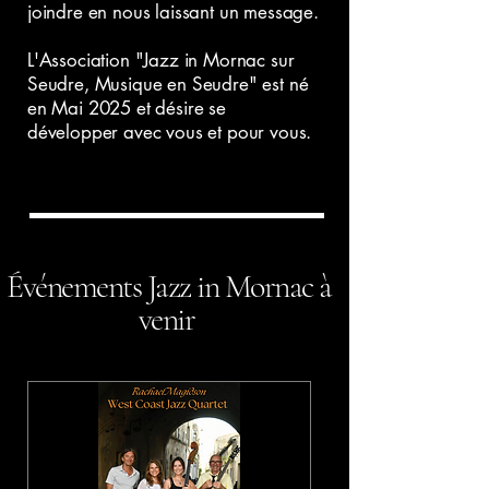
joindre en nous laissant un message.
L'Association "Jazz in Mornac sur
Seudre, Musique en Seudre" est né
en Mai 2025 et désire se
développer avec vous et pour vous.
Événements Jazz in Mornac à
venir