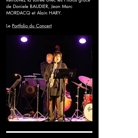
de Daniele BAUDIER, Jean Marc
MORDACQ et Alain HARY.
Le
Portfolio du Concert