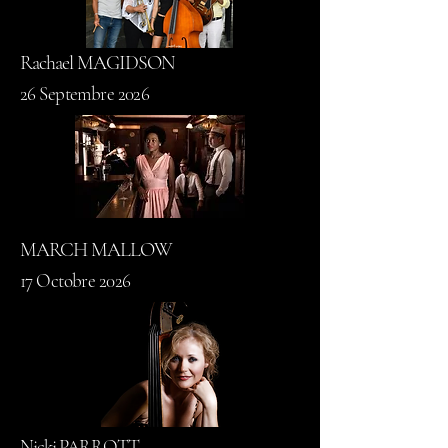
Rachael MAGIDSON
26 Septembre 2026
MARCH MALLOW
17 Octobre 2026
Nicki PARROTT