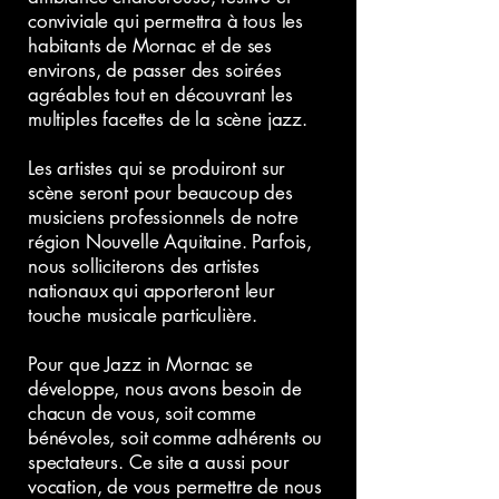
conviviale qui permettra à tous les
habitants de Mornac et de ses
environs, de passer des soirées
agréables tout en découvrant les
multiples facettes de la scène jazz.
Les artistes qui se produiront sur
scène seront pour beaucoup des
musiciens professionnels de notre
région Nouvelle Aquitaine. Parfois,
nous solliciterons des artistes
nationaux qui apporteront leur
touche musicale particulière.
Pour que Jazz in Mornac se
développe, nous avons besoin de
chacun de vous, soit comme
bénévoles, soit comme adhérents ou
spectateurs. Ce site a aussi pour
vocation, de vous permettre de nous