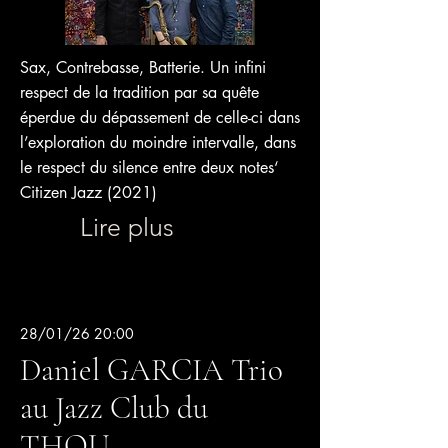
Sax, Contrebasse, Batterie. Un infini
respect de la tradition par sa quête
éperdue du dépassement de celle-ci dans
l’exploration du moindre intervalle, dans
le respect du silence entre deux notes‘
Citizen Jazz (2021)
Lire plus
28/01/26 20:00
Daniel GARCIA Trio
au Jazz Club du
THOU