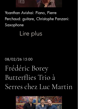
Yoanthan Avishai: Piano, Pierre
Perchaud: guitare, Christophe Panzani:
Saxophone
Lire plus
08/02/26 15:00
Frédéric Borey
Butterflies Trio à
Serres chez Luc Martin