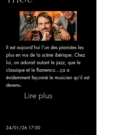
Il est aujourd’hui l’un des pianistes les
plus en vus de la scène ibérique. Chez
lui, on adorait autant le jazz, que le
classique et le flamenco…ça a
évidemment façonné le musicien qu’il est
devenu.
Lire plus
24/01/26 17:00