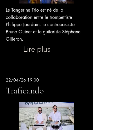
Le Tangerine Trio est né de la
collaboration entre le trompettiste
Philippe Jourdain, le contrebassiste
Bruno Guinet et le guitariste Stéphane
Gilleron.
Lire plus
22/04/26 19:00
Traficando