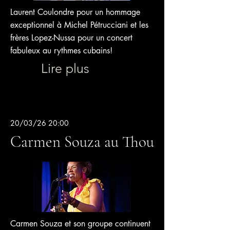
Laurent Coulondre pour un hommage
exceptionnel à Michel Pétrucciani et les
frères Lopez-Nussa pour un concert
fabuleux au rythmes cubains!
Lire plus
20/03/26 20:00
Carmen Souza au Thou
Carmen Souza et son groupe continuent