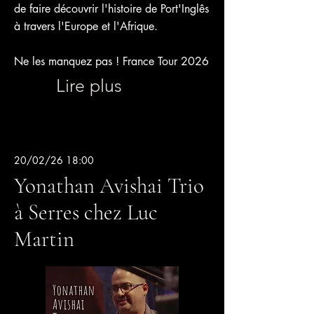
de faire découvrir l'histoire de Port'Inglês
à travers l'Europe et l'Afrique.
Ne les manquez pas ! France Tour 2026
Lire plus
20/02/26 18:00
Yonathan Avishai Trio
à Serres chez Luc
Martin