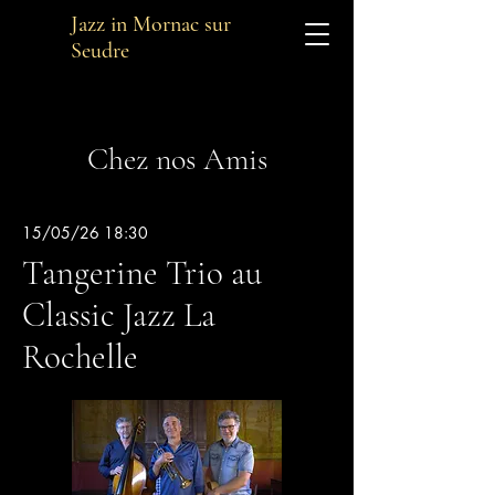
Jazz in Mornac sur
Seudre
Chez nos Amis
15/05/26 18:30
Tangerine Trio au
Classic Jazz La
Rochelle