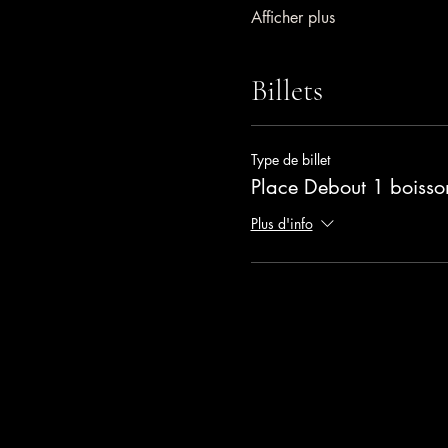
Afficher plus
Billets
Type de billet
Place Debout 1 boisson
Plus d'info