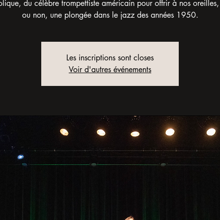
ique, du célèbre trompettiste américain pour offrir à nos oreilles,
ou non, une plongée dans le jazz des années 1950.
Les inscriptions sont closes
Voir d'autres événements