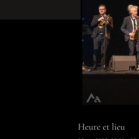
Heure et lieu