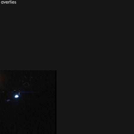
 averties