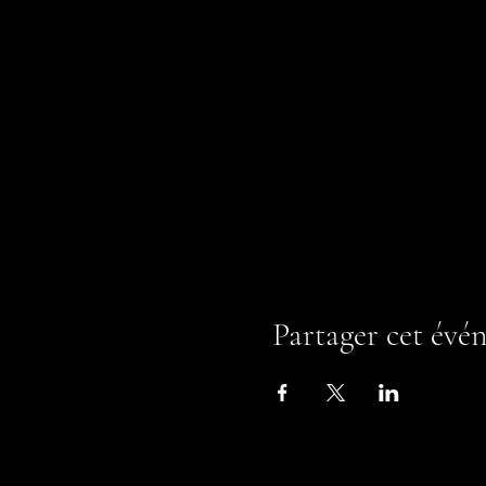
Partager cet évé