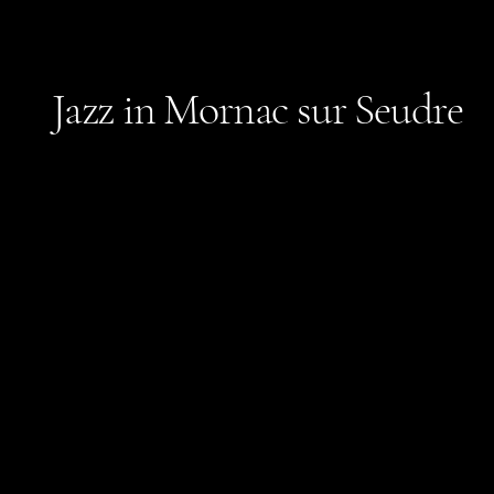
Jazz in Mornac sur Seudre