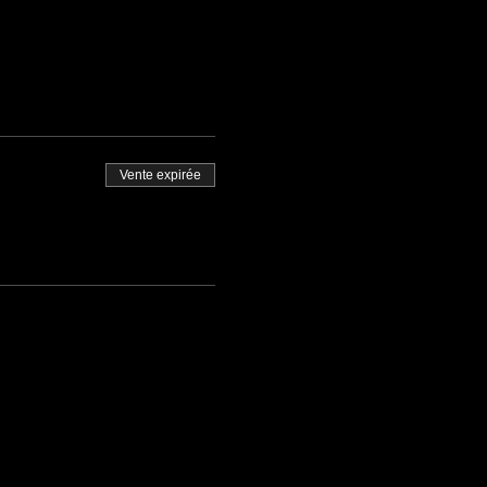
Vente expirée