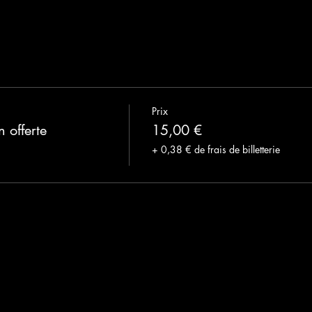
Prix
 offerte
15,00 €
+ 0,38 € de frais de billetterie