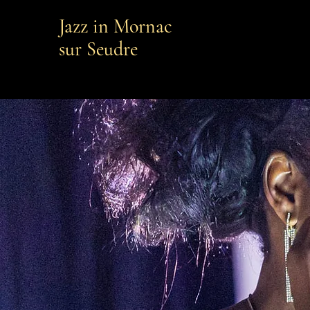
Jazz in Mornac
sur Seudre