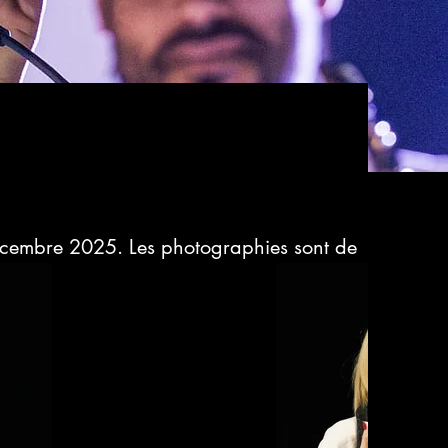
écembre 2025. Les photographies sont de